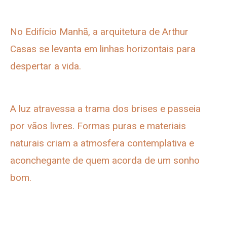
No Edifício Manhã, a arquitetura de Arthur
Casas se levanta em linhas horizontais para
despertar a vida.
A luz atravessa a trama dos brises e passeia
por vãos livres. Formas puras e materiais
naturais criam a atmosfera contemplativa e
aconchegante de quem acorda de um sonho
bom.