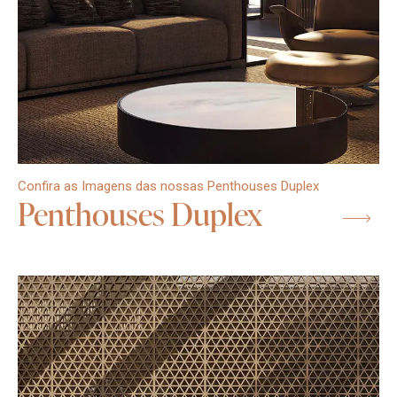
Confira as Imagens das nossas Penthouses Duplex
Penthouses Duplex