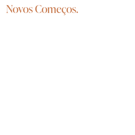
Novos
Começos.