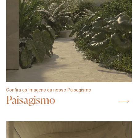
Confira as Imagens da nosso Paisagismo
Paisagismo