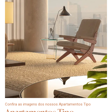
Confira as imagens dos nossos Apartamentos Tipo