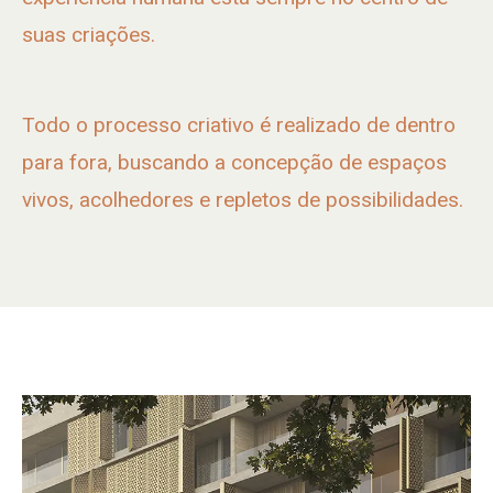
suas criações.
Todo o processo criativo é realizado de dentro
para fora, buscando a concepção de espaços
vivos, acolhedores e repletos de possibilidades.