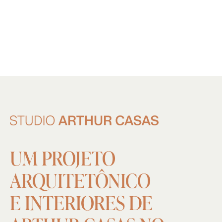
UM
PROJETO
ARQUITETÔNICO
E
INTERIORES
DE