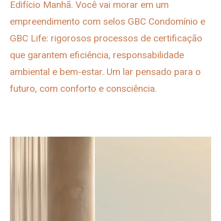
Edifício Manhã. Você vai morar em um
empreendimento com selos GBC Condomínio e
GBC Life: rigorosos processos de certificação
que garantem eficiência, responsabilidade
ambiental e bem-estar. Um lar pensado para o
futuro, com conforto e consciência.