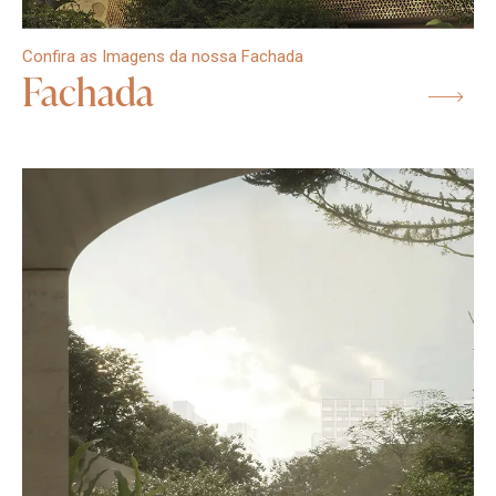
Confira as Imagens da nossa Fachada
Fachada