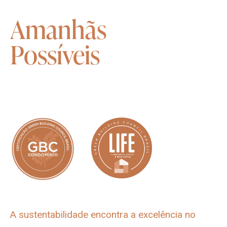
Amanhãs
Possíveis
A sustentabilidade encontra a excelência no