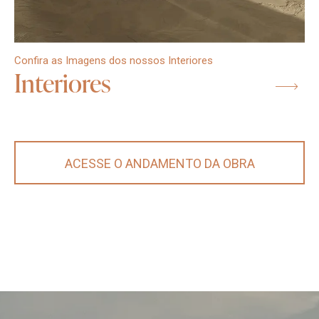
Confira as Imagens dos nossos Interiores
Interiores
ACESSE O ANDAMENTO DA OBRA