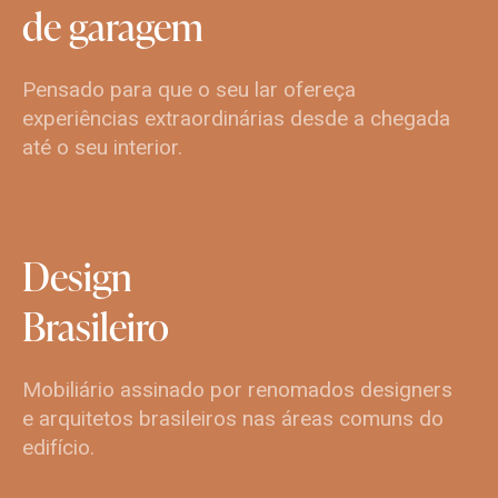
de
garagem
Pensado para que o seu lar ofereça
experiências extraordinárias desde a chegada
até o seu interior.
Design
Brasileiro
Mobiliário assinado por renomados designers
e arquitetos brasileiros nas áreas comuns do
edifício.