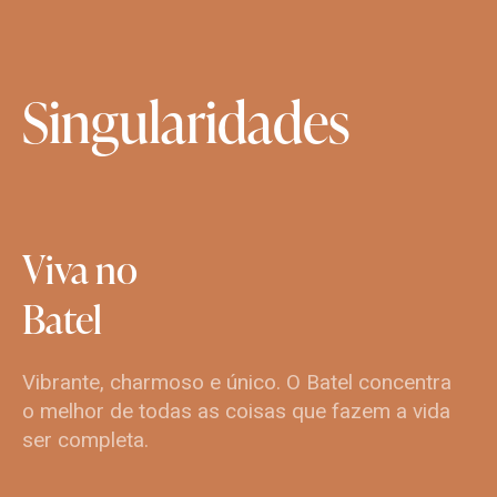
Singularidades
Viva
no
Batel
Vibrante, charmoso e único. O Batel concentra
o melhor de todas as coisas que fazem a vida
ser completa.