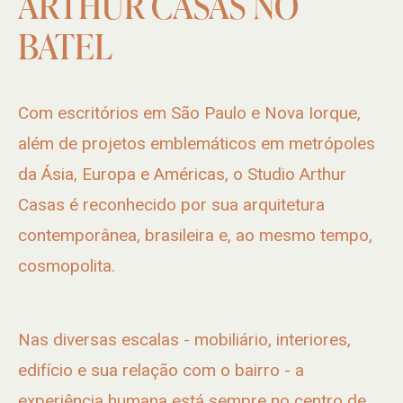
ARTHUR
CASAS
NO
BATEL
Com escritórios em São Paulo e Nova Iorque,
além de projetos emblemáticos em metrópoles
da Ásia, Europa e Américas, o Studio Arthur
Casas é reconhecido por sua arquitetura
contemporânea, brasileira e, ao mesmo tempo,
cosmopolita.
Nas diversas escalas - mobiliário, interiores,
edifício e sua relação com o bairro - a
experiência humana está sempre no centro de