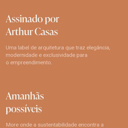
Assinado
por
Arthur
Casas
Uma label de arquitetura que traz elegância,
modernidade e exclusividade para
o empreendimento.
Amanhãs
possíveis
More onde a sustentabilidade encontra a