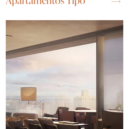
Apartamentos Tipo